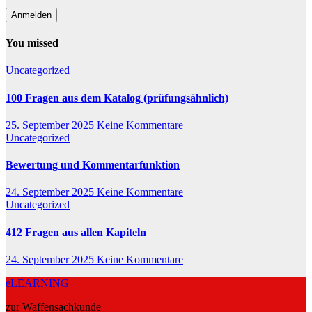
You missed
Uncategorized
100 Fragen aus dem Katalog (prüfungsähnlich)
25. September 2025
Keine Kommentare
Uncategorized
Bewertung und Kommentarfunktion
24. September 2025
Keine Kommentare
Uncategorized
412 Fragen aus allen Kapiteln
24. September 2025
Keine Kommentare
eLEARNING
zur Waffensachkunde