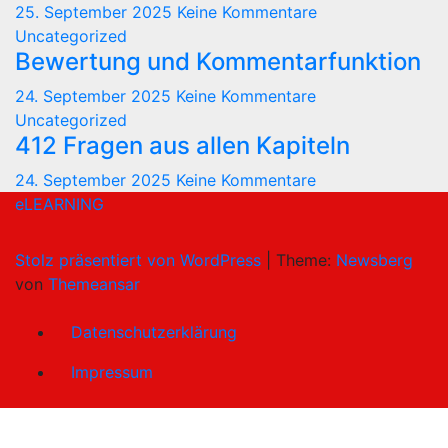
25. September 2025
Keine Kommentare
Uncategorized
Bewertung und Kommentarfunktion
24. September 2025
Keine Kommentare
Uncategorized
412 Fragen aus allen Kapiteln
24. September 2025
Keine Kommentare
eLEARNING
Stolz präsentiert von WordPress
|
Theme:
Newsberg
von
Themeansar
Datenschutzerklärung
Impressum